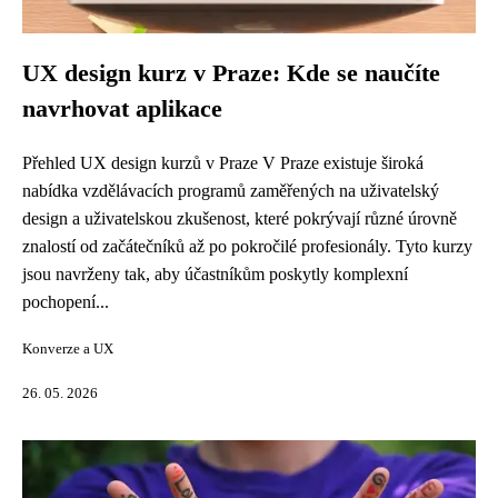
UX design kurz v Praze: Kde se naučíte
navrhovat aplikace
Přehled UX design kurzů v Praze V Praze existuje široká
nabídka vzdělávacích programů zaměřených na uživatelský
design a uživatelskou zkušenost, které pokrývají různé úrovně
znalostí od začátečníků až po pokročilé profesionály. Tyto kurzy
jsou navrženy tak, aby účastníkům poskytly komplexní
pochopení...
Konverze a UX
26. 05. 2026