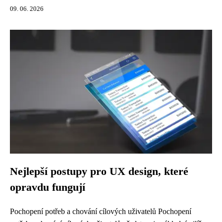
09. 06. 2026
Nejlepší postupy pro UX design, které
opravdu fungují
Pochopení potřeb a chování cílových uživatelů Pochopení