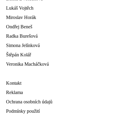
Lukáš Vojtěch
Miroslav Horák
Ondřej Beneš
Radka Burešová
Simona Jelínková
Štěpán Kolář
Veronika Macháčková
Kontakt
Reklama
Ochrana osobních údajů
Podmínky použití