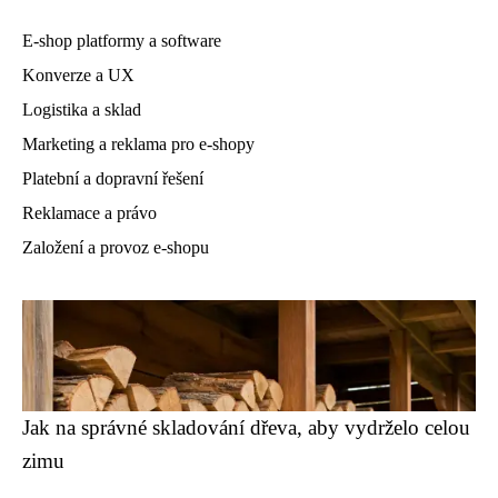
E-shop platformy a software
Konverze a UX
Logistika a sklad
Marketing a reklama pro e-shopy
Platební a dopravní řešení
Reklamace a právo
Založení a provoz e-shopu
Jak na správné skladování dřeva, aby vydrželo celou
zimu