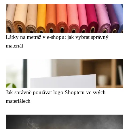
Látky na metráž v e-shopu: jak vybrat správný
materiál
Jak správně používat logo Shoptetu ve svých
materiálech