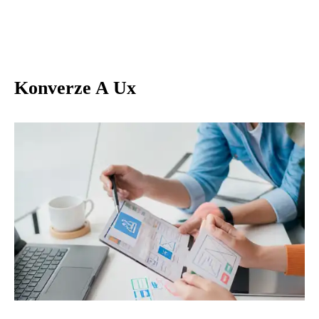
Konverze A Ux