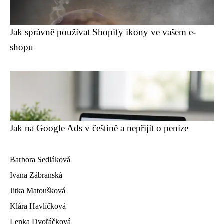
Jak správně používat Shopify ikony ve vašem e-
shopu
Jak na Google Ads v češtině a nepřijít o peníze
Barbora Sedláková
Ivana Zábranská
Jitka Matoušková
Klára Havlíčková
Lenka Dvořáčková