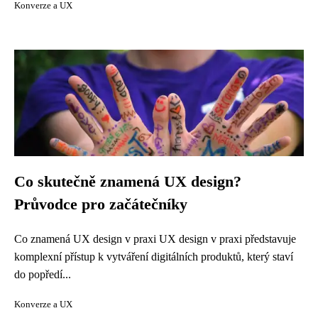
Konverze a UX
Co skutečně znamená UX design?
Průvodce pro začátečníky
Co znamená UX design v praxi UX design v praxi představuje
komplexní přístup k vytváření digitálních produktů, který staví
do popředí...
Konverze a UX