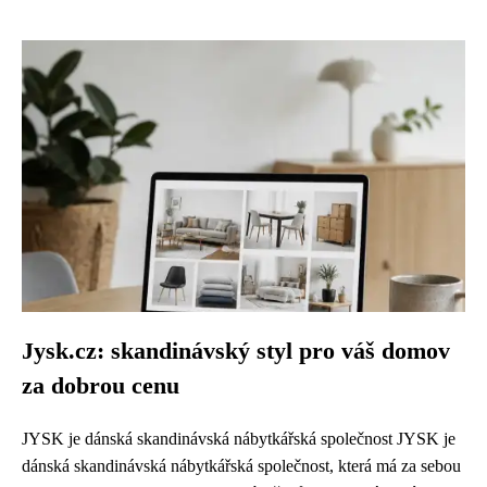
Jysk.cz: skandinávský styl pro váš domov
za dobrou cenu
JYSK je dánská skandinávská nábytkářská společnost JYSK je
dánská skandinávská nábytkářská společnost, která má za sebou