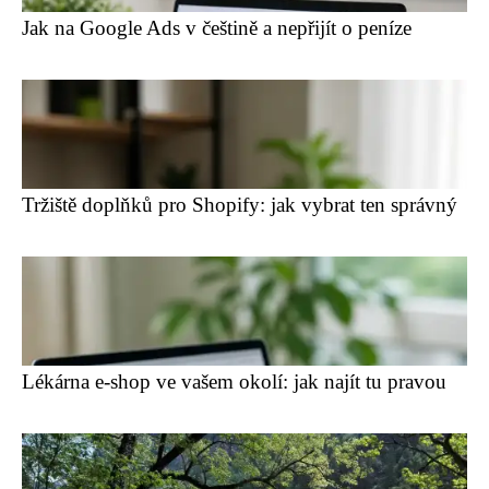
Jak na Google Ads v češtině a nepřijít o peníze
Tržiště doplňků pro Shopify: jak vybrat ten správný
Lékárna e-shop ve vašem okolí: jak najít tu pravou