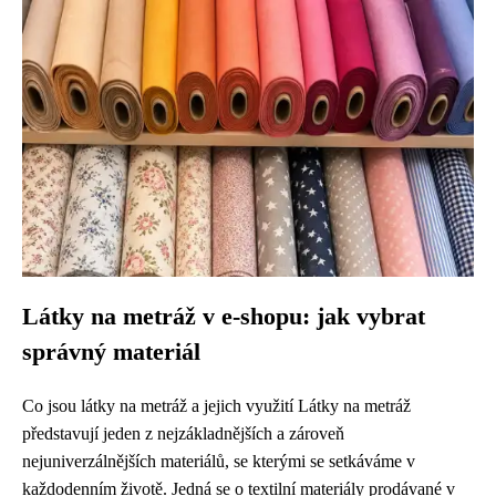
Látky na metráž v e-shopu: jak vybrat
správný materiál
Co jsou látky na metráž a jejich využití Látky na metráž
představují jeden z nejzákladnějších a zároveň
nejuniverzálnějších materiálů, se kterými se setkáváme v
každodenním životě. Jedná se o textilní materiály prodávané v