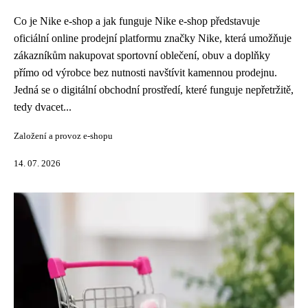
Co je Nike e-shop a jak funguje Nike e-shop představuje
oficiální online prodejní platformu značky Nike, která umožňuje
zákazníkům nakupovat sportovní oblečení, obuv a doplňky
přímo od výrobce bez nutnosti navštívit kamennou prodejnu.
Jedná se o digitální obchodní prostředí, které funguje nepřetržitě,
tedy dvacet...
Založení a provoz e-shopu
14. 07. 2026