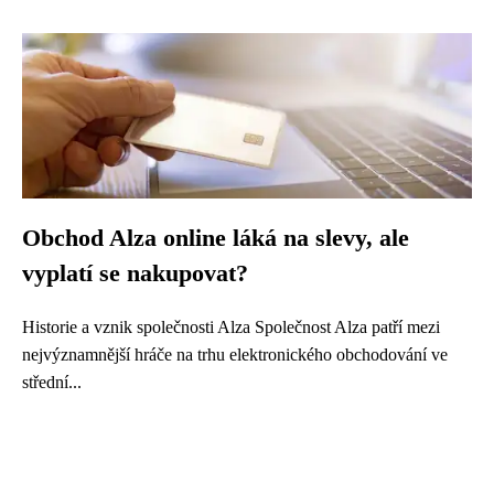
Obchod Alza online láká na slevy, ale
vyplatí se nakupovat?
Historie a vznik společnosti Alza Společnost Alza patří mezi
nejvýznamnější hráče na trhu elektronického obchodování ve
střední...