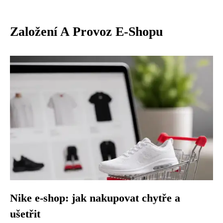
Založení A Provoz E-Shopu
Nike e-shop: jak nakupovat chytře a
ušetřit