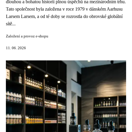
dlouhou a bohatou historii plnou úspěchů na mezinárodním trhu.
Tato společnost byla založena v roce 1979 v dánském Aarhusu
Larsem Larsem, a od té doby se rozrostla do obrovské globální
sítě...
Založení a provoz e-shopu
11. 06. 2026