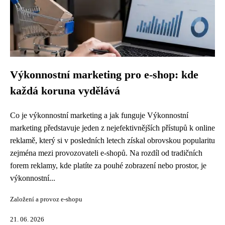
Výkonnostní marketing pro e-shop: kde
každá koruna vydělává
Co je výkonnostní marketing a jak funguje Výkonnostní
marketing představuje jeden z nejefektivnějších přístupů k online
reklamě, který si v posledních letech získal obrovskou popularitu
zejména mezi provozovateli e-shopů. Na rozdíl od tradičních
forem reklamy, kde platíte za pouhé zobrazení nebo prostor, je
výkonnostní...
Založení a provoz e-shopu
21. 06. 2026