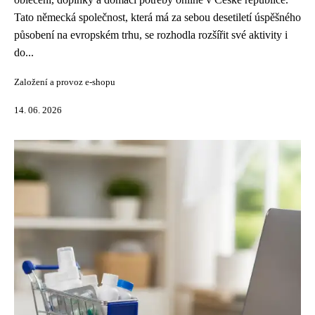
Tato německá společnost, která má za sebou desetiletí úspěšného
působení na evropském trhu, se rozhodla rozšířit své aktivity i
do...
Založení a provoz e-shopu
14. 06. 2026