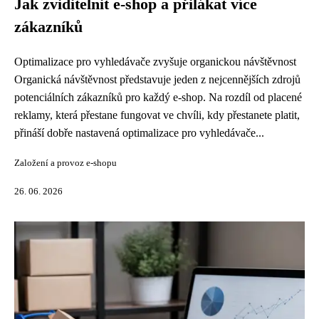
Jak zviditelnit e-shop a přilákat více
zákazníků
Optimalizace pro vyhledávače zvyšuje organickou návštěvnost
Organická návštěvnost představuje jeden z nejcennějších zdrojů
potenciálních zákazníků pro každý e-shop. Na rozdíl od placené
reklamy, která přestane fungovat ve chvíli, kdy přestanete platit,
přináší dobře nastavená optimalizace pro vyhledávače...
Založení a provoz e-shopu
26. 06. 2026