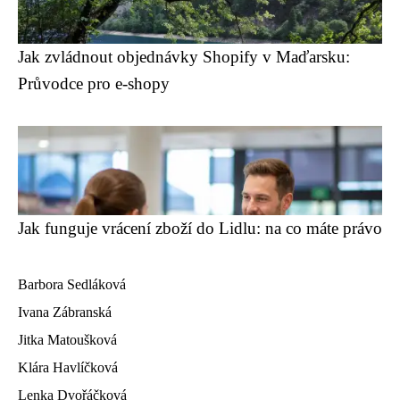
Jak zvládnout objednávky Shopify v Maďarsku:
Průvodce pro e-shopy
Jak funguje vrácení zboží do Lidlu: na co máte právo
Barbora Sedláková
Ivana Zábranská
Jitka Matoušková
Klára Havlíčková
Lenka Dvořáčková