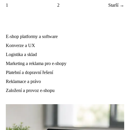
1
2
Starší →
E-shop platformy a software
Konverze a UX
Logistika a sklad
Marketing a reklama pro e-shopy
Platební a dopravní řešení
Reklamace a právo
Založení a provoz e-shopu