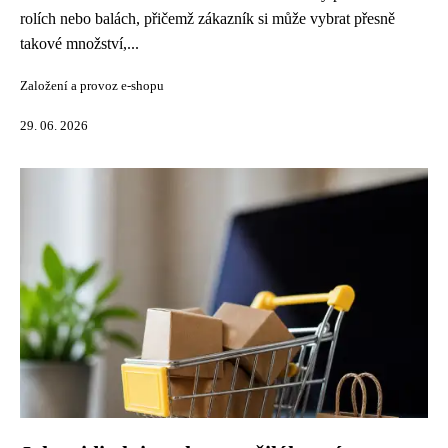
rolích nebo balách, přičemž zákazník si může vybrat přesně
takové množství,...
Založení a provoz e-shopu
29. 06. 2026