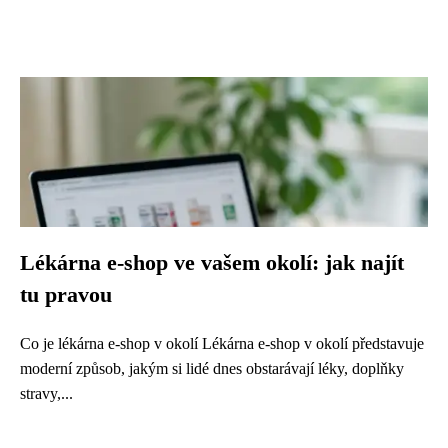
Lékárna e-shop ve vašem okolí: jak najít
tu pravou
Co je lékárna e-shop v okolí Lékárna e-shop v okolí představuje
moderní způsob, jakým si lidé dnes obstarávají léky, doplňky
stravy,...