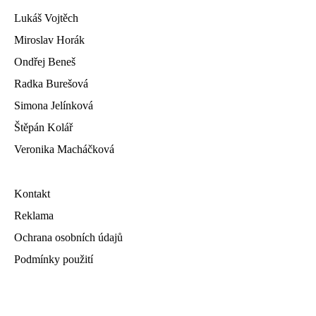
Lukáš Vojtěch
Miroslav Horák
Ondřej Beneš
Radka Burešová
Simona Jelínková
Štěpán Kolář
Veronika Macháčková
Kontakt
Reklama
Ochrana osobních údajů
Podmínky použití