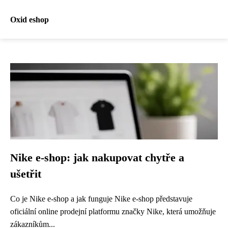
Oxid eshop
Nike e-shop: jak nakupovat chytře a
ušetřit
Co je Nike e-shop a jak funguje Nike e-shop představuje
oficiální online prodejní platformu značky Nike, která umožňuje
zákazníkům...