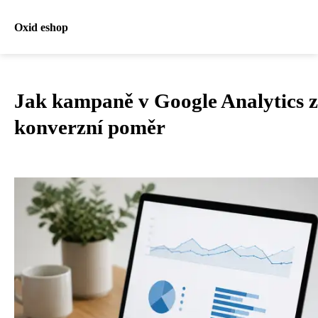
Oxid eshop
Jak kampaně v Google Analytics z
konverzní poměr