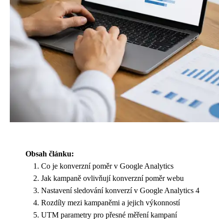
Obsah článku:
Co je konverzní poměr v Google Analytics
Jak kampaně ovlivňují konverzní poměr webu
Nastavení sledování konverzí v Google Analytics 4
Rozdíly mezi kampaněmi a jejich výkonností
UTM parametry pro přesné měření kampaní