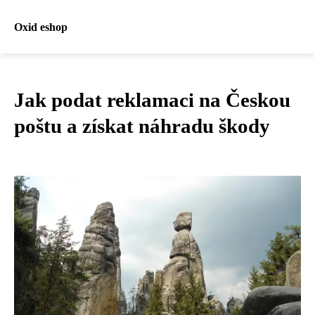
Oxid eshop
Jak podat reklamaci na Českou
poštu a získat náhradu škody