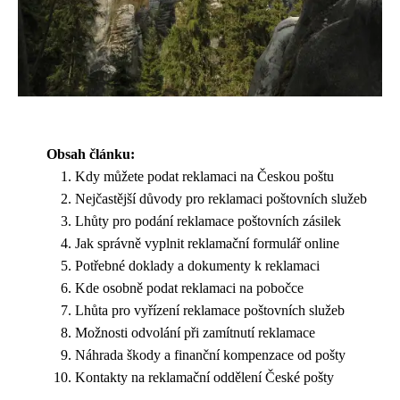
Obsah článku:
Kdy můžete podat reklamaci na Českou poštu
Nejčastější důvody pro reklamaci poštovních služeb
Lhůty pro podání reklamace poštovních zásilek
Jak správně vyplnit reklamační formulář online
Potřebné doklady a dokumenty k reklamaci
Kde osobně podat reklamaci na pobočce
Lhůta pro vyřízení reklamace poštovních služeb
Možnosti odvolání při zamítnutí reklamace
Náhrada škody a finanční kompenzace od pošty
Kontakty na reklamační oddělení České pošty