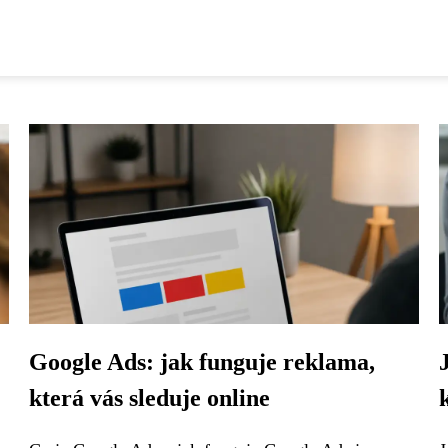
:
Google Ads: jak funguje reklama,
která vás sleduje online