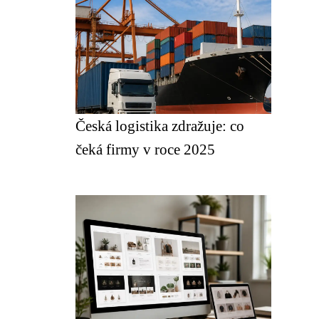
Česká logistika zdražuje: co
čeká firmy v roce 2025