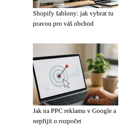
Shopify šablony: jak vybrat tu
pravou pro váš obchod
Jak na PPC reklamu v Google a
nepřijít o rozpočet