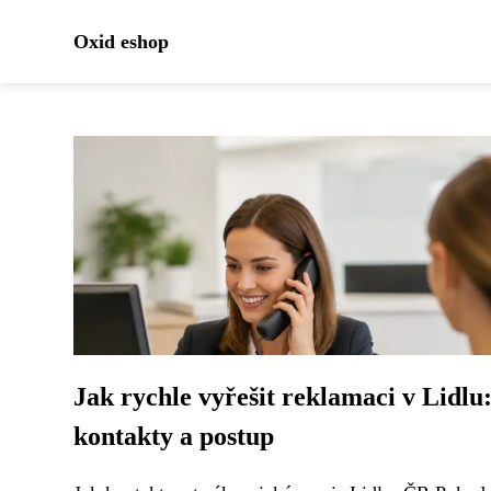
Oxid eshop
Jak rychle vyřešit reklamaci v Lidlu
kontakty a postup