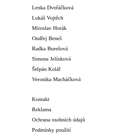
Lenka Dvořáčková
Lukáš Vojtěch
Miroslav Horák
Ondřej Beneš
Radka Burešová
Simona Jelínková
Štěpán Kolář
Veronika Macháčková
Kontakt
Reklama
Ochrana osobních údajů
Podmínky použití