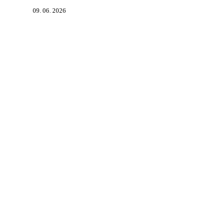
09. 06. 2026