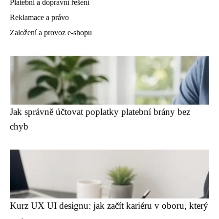
Platební a dopravní řešení
Reklamace a právo
Založení a provoz e-shopu
Jak správně účtovat poplatky platební brány bez
chyb
Kurz UX UI designu: jak začít kariéru v oboru, který