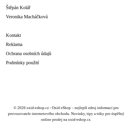
Štěpán Kolář
Veronika Macháčková
Kontakt
Reklama
Ochrana osobních údajů
Podmínky použití
© 2026 oxid-eshop.cz - Oxid eShop – nejlepší zdroj informací pro
provozovatele internetového obchodu. Novinky, tipy a triky pro úspěšný
online prodej na oxid-eshop.cz.