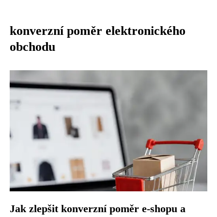
konverzní poměr elektronického
obchodu
Jak zlepšit konverzní poměr e-shopu a