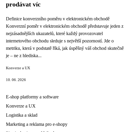
prodávat víc
Definice konverzního poměru v elektronickém obchodě
Konverzní poměr v elektronickém obchodě představuje jeden z
nejzásadnějších ukazatelů, které každý provozovatel
internetového obchodu sleduje s největší pozorností. Jde o
metriku, která v podstatě říká, jak úspěšný váš obchod skutečně
je – ne z hlediska...
Konverze a UX
10. 06. 2026
E-shop platformy a software
Konverze a UX
Logistika a sklad
Marketing a reklama pro e-shopy