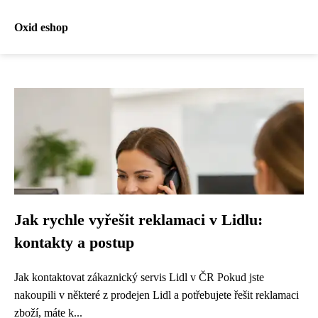
Oxid eshop
Jak rychle vyřešit reklamaci v Lidlu:
kontakty a postup
Jak kontaktovat zákaznický servis Lidl v ČR Pokud jste
nakoupili v některé z prodejen Lidl a potřebujete řešit reklamaci
zboží, máte k...