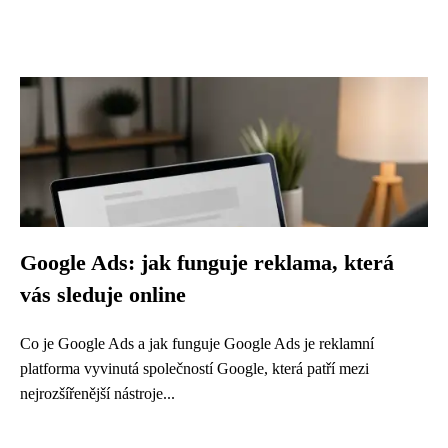
Google Ads: jak funguje reklama, která
vás sleduje online
Co je Google Ads a jak funguje Google Ads je reklamní
platforma vyvinutá společností Google, která patří mezi
nejrozšířenější nástroje...