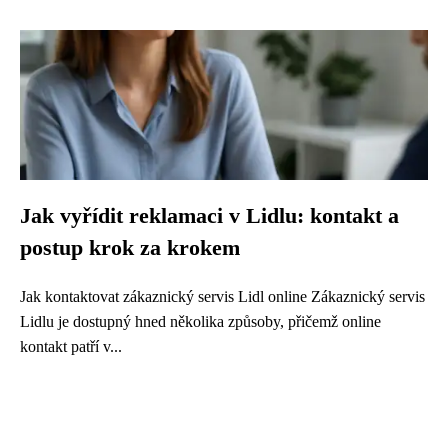
Jak vyřídit reklamaci v Lidlu: kontakt a
postup krok za krokem
Jak kontaktovat zákaznický servis Lidl online Zákaznický servis
Lidlu je dostupný hned několika způsoby, přičemž online
kontakt patří v...