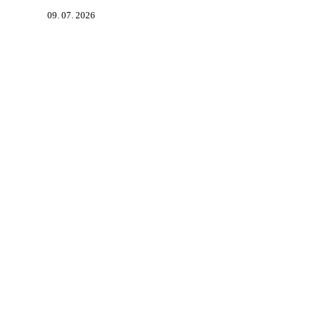
09. 07. 2026