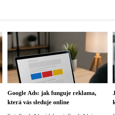
:
Google Ads: jak funguje reklama,
která vás sleduje online