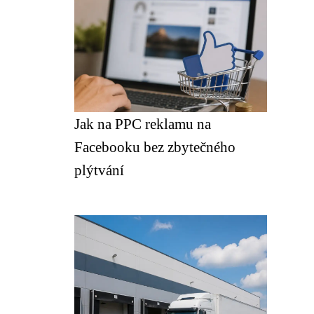
Jak na PPC reklamu na
Facebooku bez zbytečného
plýtvání