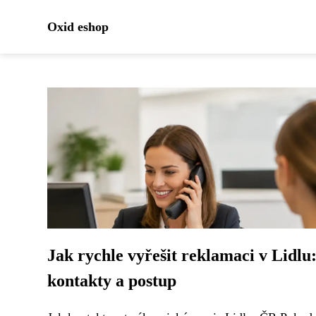
Oxid eshop
Jak rychle vyřešit reklamaci v Lidlu
kontakty a postup