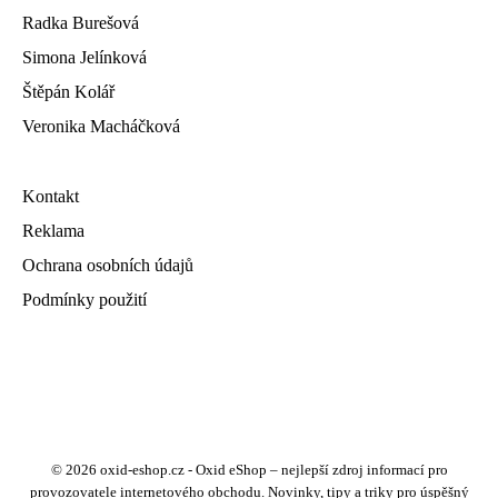
Radka Burešová
Simona Jelínková
Štěpán Kolář
Veronika Macháčková
Kontakt
Reklama
Ochrana osobních údajů
Podmínky použití
© 2026 oxid-eshop.cz - Oxid eShop – nejlepší zdroj informací pro
provozovatele internetového obchodu. Novinky, tipy a triky pro úspěšný