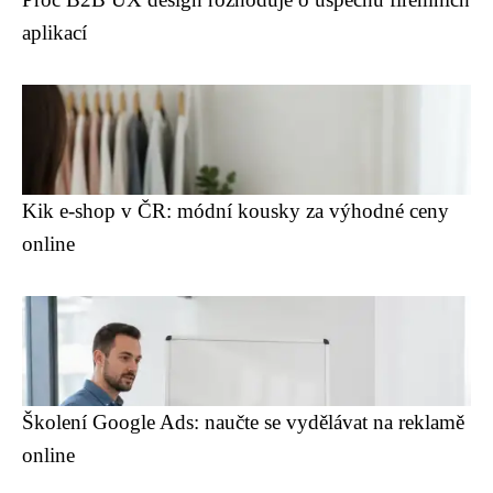
aplikací
Kik e-shop v ČR: módní kousky za výhodné ceny
online
Školení Google Ads: naučte se vydělávat na reklamě
online