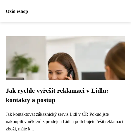
Oxid eshop
Jak rychle vyřešit reklamaci v Lidlu:
kontakty a postup
Jak kontaktovat zákaznický servis Lidl v ČR Pokud jste
nakoupili v některé z prodejen Lidl a potřebujete řešit reklamaci
zboží, máte k...