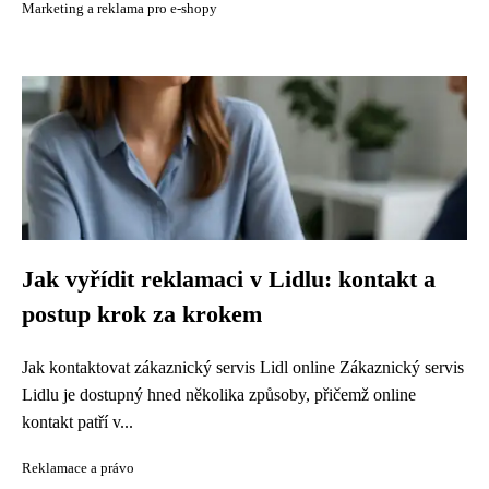
Marketing a reklama pro e-shopy
Jak vyřídit reklamaci v Lidlu: kontakt a
postup krok za krokem
Jak kontaktovat zákaznický servis Lidl online Zákaznický servis
Lidlu je dostupný hned několika způsoby, přičemž online
kontakt patří v...
Reklamace a právo