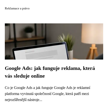
Reklamace a právo
Google Ads: jak funguje reklama, která
vás sleduje online
Co je Google Ads a jak funguje Google Ads je reklamní
platforma vyvinutá společností Google, která patří mezi
nejrozšířenější nástroje...