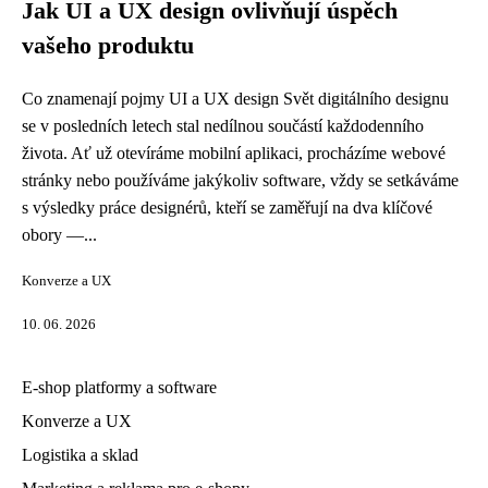
Jak UI a UX design ovlivňují úspěch
vašeho produktu
Co znamenají pojmy UI a UX design Svět digitálního designu
se v posledních letech stal nedílnou součástí každodenního
života. Ať už otevíráme mobilní aplikaci, procházíme webové
stránky nebo používáme jakýkoliv software, vždy se setkáváme
s výsledky práce designérů, kteří se zaměřují na dva klíčové
obory —...
Konverze a UX
10. 06. 2026
E-shop platformy a software
Konverze a UX
Logistika a sklad