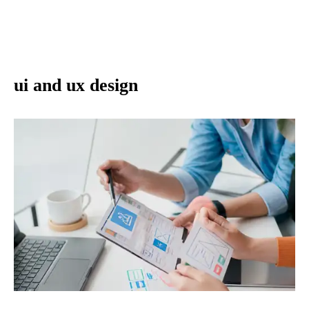
ui and ux design