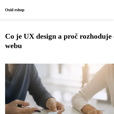
Oxid eshop
Co je UX design a proč rozhoduje
webu