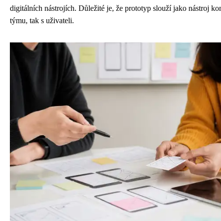
digitálních nástrojích. Důležité je, že prototyp slouží jako nástroj 
týmu, tak s uživateli.