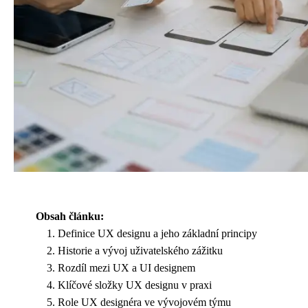
Obsah článku:
Definice UX designu a jeho základní principy
Historie a vývoj uživatelského zážitku
Rozdíl mezi UX a UI designem
Klíčové složky UX designu v praxi
Role UX designéra ve vývojovém týmu