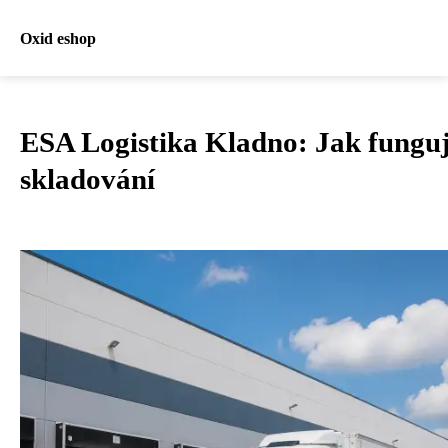
Oxid eshop
ESA Logistika Kladno: Jak fungu
skladování