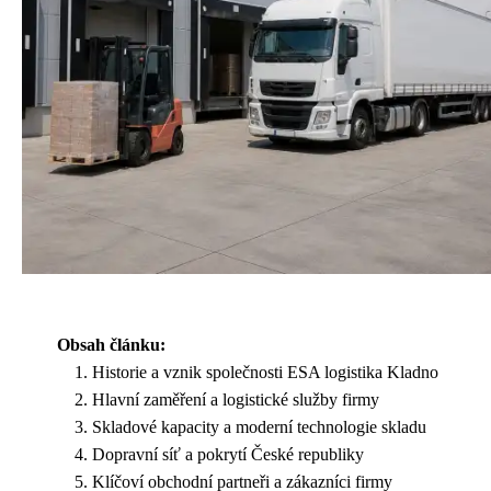
Obsah článku:
Historie a vznik společnosti ESA logistika Kladno
Hlavní zaměření a logistické služby firmy
Skladové kapacity a moderní technologie skladu
Dopravní síť a pokrytí České republiky
Klíčoví obchodní partneři a zákazníci firmy