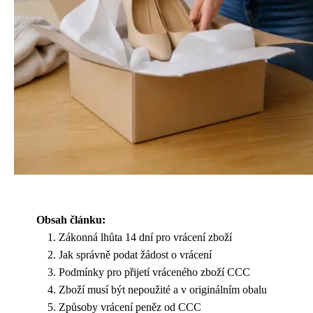
Obsah článku:
Zákonná lhůta 14 dní pro vrácení zboží
Jak správně podat žádost o vrácení
Podmínky pro přijetí vráceného zboží CCC
Zboží musí být nepoužité a v originálním obalu
Způsoby vrácení peněz od CCC