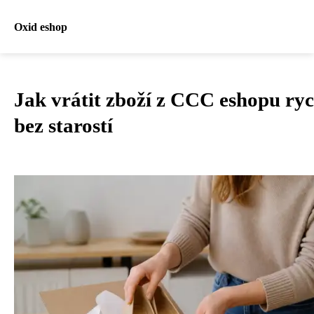
Oxid eshop
Jak vrátit zboží z CCC eshopu ryc
bez starostí