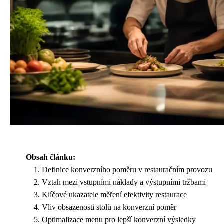
Obsah článku:
Definice konverzního poměru v restauračním provozu
Vztah mezi vstupními náklady a výstupními tržbami
Klíčové ukazatele měření efektivity restaurace
Vliv obsazenosti stolů na konverzní poměr
Optimalizace menu pro lepší konverzní výsledky