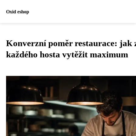
Oxid eshop
Konverzní poměr restaurace: jak 
každého hosta vytěžit maximum