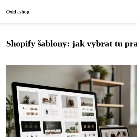
Oxid eshop
Shopify šablony: jak vybrat tu pr