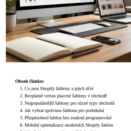
Obsah článku:
Co jsou Shopify šablony a jejich účel
Bezplatné versus placené šablony v obchodě
Nejpopulárnější šablony pro různé typy obchodů
Jak vybrat správnou šablonu pro podnikání
Přizpůsobení šablon bez znalosti programování
Mobilní optimalizace moderních Shopify šablon