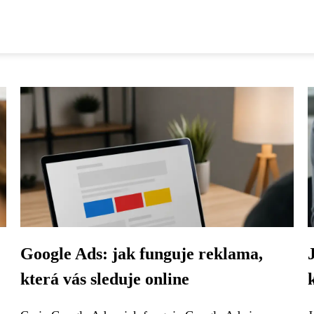
:
Google Ads: jak funguje reklama,
která vás sleduje online