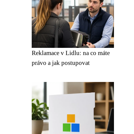
Reklamace v Lidlu: na co máte
právo a jak postupovat