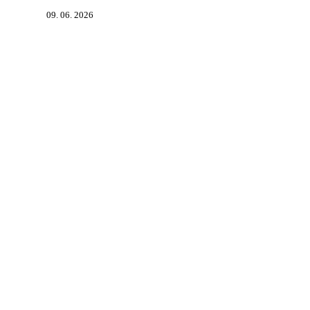
09. 06. 2026