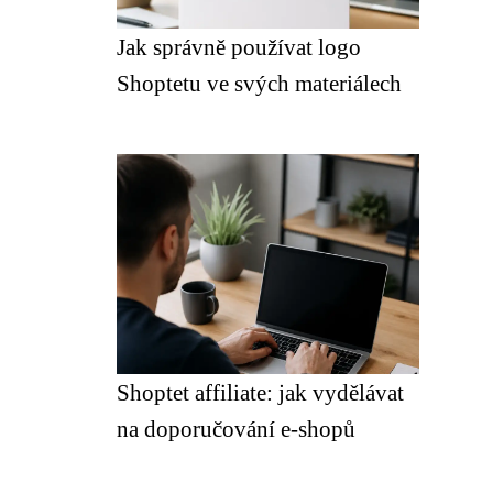
Jak správně používat logo
Shoptetu ve svých materiálech
Shoptet affiliate: jak vydělávat
na doporučování e-shopů