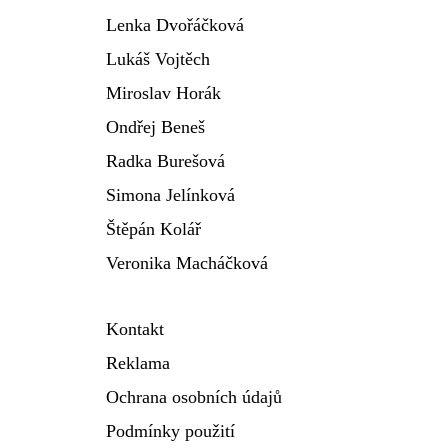
Lenka Dvořáčková
Lukáš Vojtěch
Miroslav Horák
Ondřej Beneš
Radka Burešová
Simona Jelínková
Štěpán Kolář
Veronika Macháčková
Kontakt
Reklama
Ochrana osobních údajů
Podmínky použití