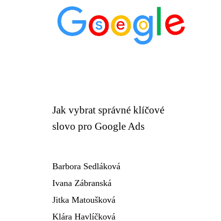
Jak vybrat správné klíčové
slovo pro Google Ads
Barbora Sedláková
Ivana Zábranská
Jitka Matoušková
Klára Havlíčková