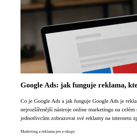
Google Ads: jak funguje reklama, kte
Co je Google Ads a jak funguje Google Ads je rekla
nejrozšířenější nástroje online marketingu na celém
jednotlivcům zobrazovat své reklamy na internetu zp
Marketing a reklama pro e-shopy