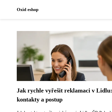
Oxid eshop
Jak rychle vyřešit reklamaci v Lidlu
kontakty a postup