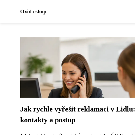
Oxid eshop
Jak rychle vyřešit reklamaci v Lidlu
kontakty a postup