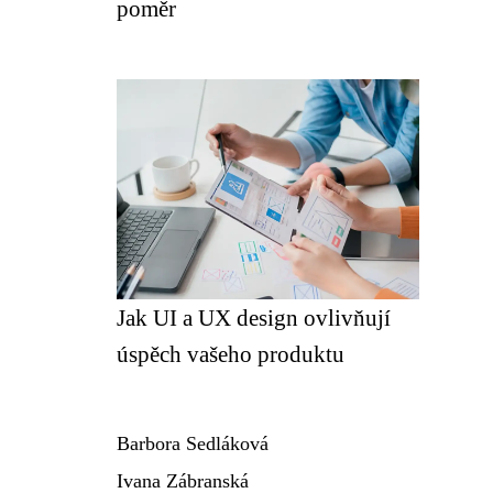
poměr
Jak UI a UX design ovlivňují
úspěch vašeho produktu
Barbora Sedláková
Ivana Zábranská