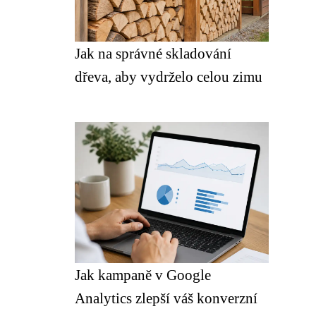
Jak na správné skladování
dřeva, aby vydrželo celou zimu
Jak kampaně v Google
Analytics zlepší váš konverzní