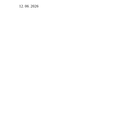
12. 06. 2026