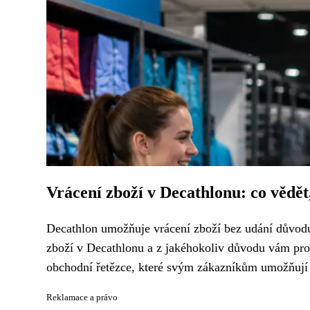
Vrácení zboží v Decathlonu: co vědět,
Decathlon umožňuje vrácení zboží bez udání důvodu 
zboží v Decathlonu a z jakéhokoliv důvodu vám pro
obchodní řetězce, které svým zákazníkům umožňují v
Reklamace a právo