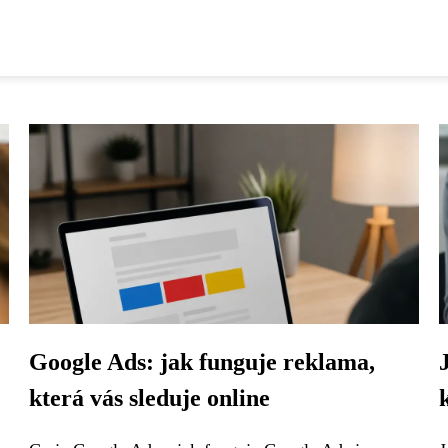
:
Google Ads: jak funguje reklama,
která vás sleduje online