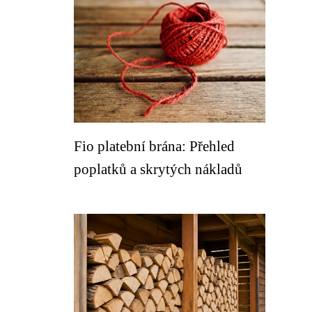
Fio platební brána: Přehled
poplatků a skrytých nákladů