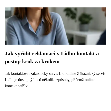
Jak vyřídit reklamaci v Lidlu: kontakt a
postup krok za krokem
Jak kontaktovat zákaznický servis Lidl online Zákaznický servis
Lidlu je dostupný hned několika způsoby, přičemž online
kontakt patří v...