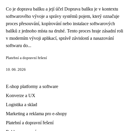
Co je doprava balíku a její účel Doprava balíku je v kontextu
softwarového vývoje a správy systémů pojem, který označuje
proces přesouvání, kopírování nebo instalace softwarových
balíků z jednoho místa na druhé. Tento proces hraje zásadní roli
v moderním vývoji aplikací, správě závislostí a nasazování
softwaru do...
Platební a dopravní řešení
10. 06. 2026
E-shop platformy a software
Konverze a UX
Logistika a sklad
Marketing a reklama pro e-shopy
Platební a dopravní řešení