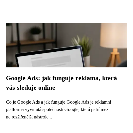
Google Ads: jak funguje reklama, která
vás sleduje online
Co je Google Ads a jak funguje Google Ads je reklamní
platforma vyvinutá společností Google, která patří mezi
nejrozšířenější nástroje...