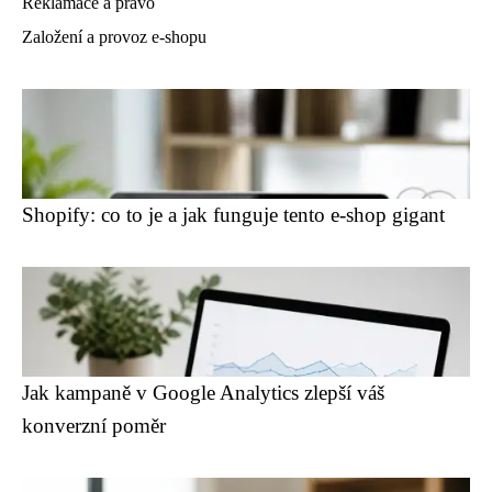
Reklamace a právo
Založení a provoz e-shopu
Shopify: co to je a jak funguje tento e-shop gigant
Jak kampaně v Google Analytics zlepší váš
konverzní poměr