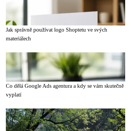
Jak správně používat logo Shoptetu ve svých
materiálech
Co dělá Google Ads agentura a kdy se vám skutečně
vyplatí