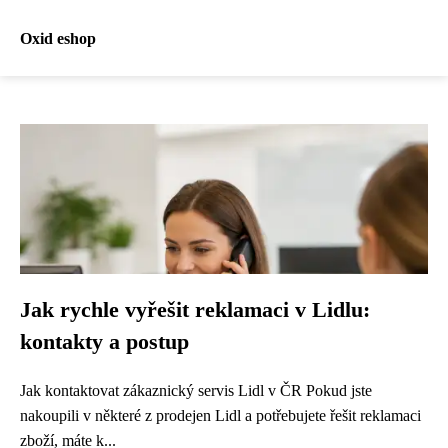
Oxid eshop
Jak rychle vyřešit reklamaci v Lidlu:
kontakty a postup
Jak kontaktovat zákaznický servis Lidl v ČR Pokud jste
nakoupili v některé z prodejen Lidl a potřebujete řešit reklamaci
zboží, máte k...