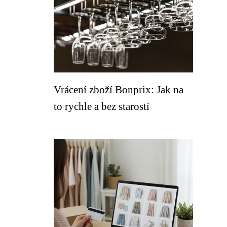
Vrácení zboží Bonprix: Jak na
to rychle a bez starostí