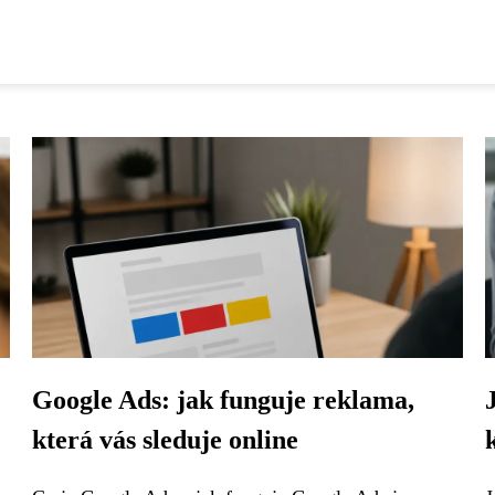
:
Google Ads: jak funguje reklama,
která vás sleduje online