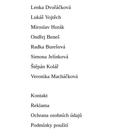
Lenka Dvořáčková
Lukáš Vojtěch
Miroslav Horák
Ondřej Beneš
Radka Burešová
Simona Jelínková
Štěpán Kolář
Veronika Macháčková
Kontakt
Reklama
Ochrana osobních údajů
Podmínky použití