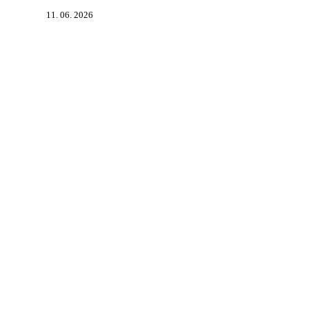
11. 06. 2026