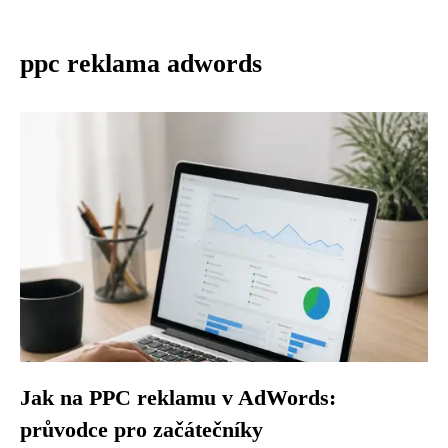
ppc reklama adwords
Jak na PPC reklamu v AdWords:
průvodce pro začátečníky