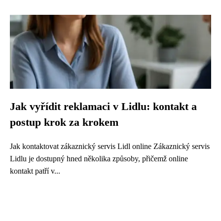
Jak vyřídit reklamaci v Lidlu: kontakt a
postup krok za krokem
Jak kontaktovat zákaznický servis Lidl online Zákaznický servis
Lidlu je dostupný hned několika způsoby, přičemž online
kontakt patří v...