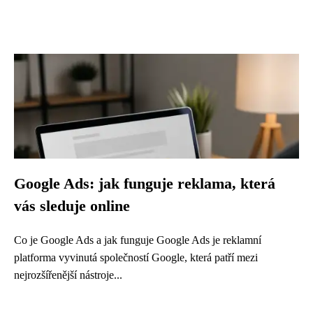
Google Ads: jak funguje reklama, která
vás sleduje online
Co je Google Ads a jak funguje Google Ads je reklamní
platforma vyvinutá společností Google, která patří mezi
nejrozšířenější nástroje...