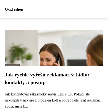
Oxid eshop
Jak rychle vyřešit reklamaci v Lidlu:
kontakty a postup
Jak kontaktovat zákaznický servis Lidl v ČR Pokud jste
nakoupili v některé z prodejen Lidl a potřebujete řešit reklamaci
zboží, máte k...