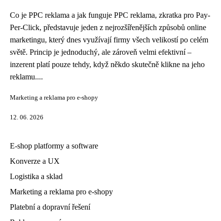
Co je PPC reklama a jak funguje PPC reklama, zkratka pro Pay-
Per-Click, představuje jeden z nejrozšířenějších způsobů online
marketingu, který dnes využívají firmy všech velikostí po celém
světě. Princip je jednoduchý, ale zároveň velmi efektivní –
inzerent platí pouze tehdy, když někdo skutečně klikne na jeho
reklamu....
Marketing a reklama pro e-shopy
12. 06. 2026
E-shop platformy a software
Konverze a UX
Logistika a sklad
Marketing a reklama pro e-shopy
Platební a dopravní řešení