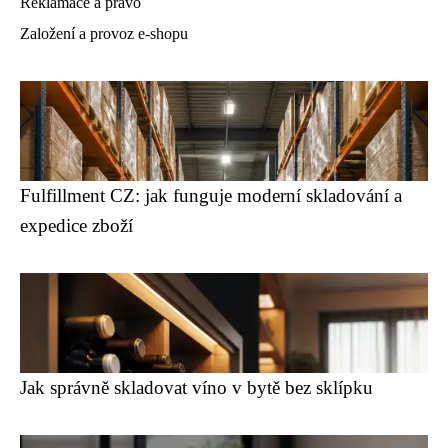
Reklamace a právo
Založení a provoz e-shopu
Fulfillment CZ: jak funguje moderní skladování a
expedice zboží
Jak správně skladovat víno v bytě bez sklípku