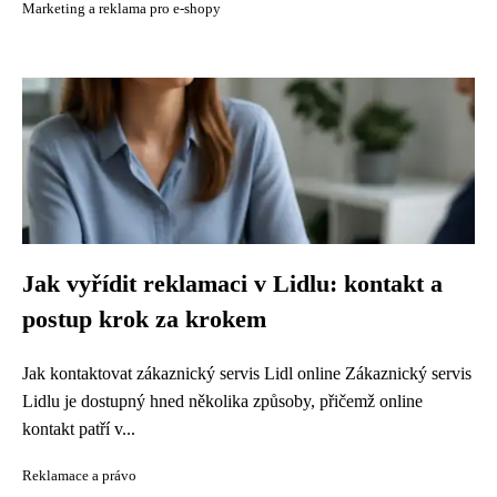
Marketing a reklama pro e-shopy
Jak vyřídit reklamaci v Lidlu: kontakt a
postup krok za krokem
Jak kontaktovat zákaznický servis Lidl online Zákaznický servis
Lidlu je dostupný hned několika způsoby, přičemž online
kontakt patří v...
Reklamace a právo