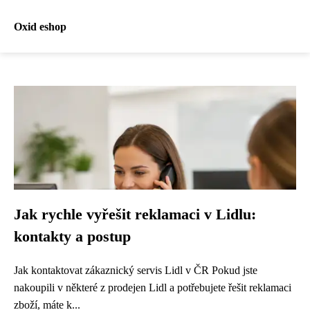
Oxid eshop
Jak rychle vyřešit reklamaci v Lidlu:
kontakty a postup
Jak kontaktovat zákaznický servis Lidl v ČR Pokud jste
nakoupili v některé z prodejen Lidl a potřebujete řešit reklamaci
zboží, máte k...