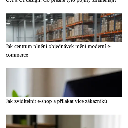
Jak centrum plnění objednávek mění moderní e-
commerce
Jak zviditelnit e-shop a přilákat více zákazníků