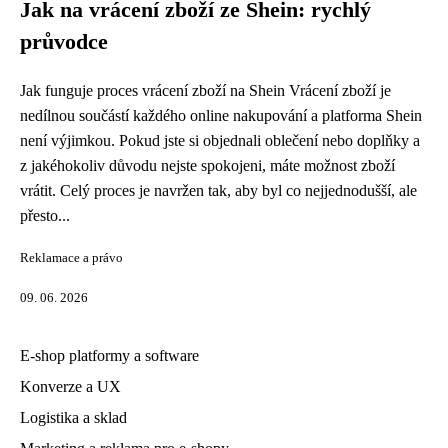
Jak na vrácení zboží ze Shein: rychlý
průvodce
Jak funguje proces vrácení zboží na Shein Vrácení zboží je
nedílnou součástí každého online nakupování a platforma Shein
není výjimkou. Pokud jste si objednali oblečení nebo doplňky a
z jakéhokoliv důvodu nejste spokojeni, máte možnost zboží
vrátit. Celý proces je navržen tak, aby byl co nejjednodušší, ale
přesto...
Reklamace a právo
09. 06. 2026
E-shop platformy a software
Konverze a UX
Logistika a sklad