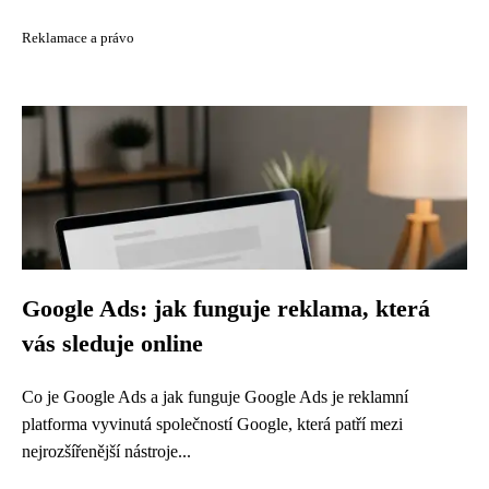
Reklamace a právo
Google Ads: jak funguje reklama, která
vás sleduje online
Co je Google Ads a jak funguje Google Ads je reklamní
platforma vyvinutá společností Google, která patří mezi
nejrozšířenější nástroje...