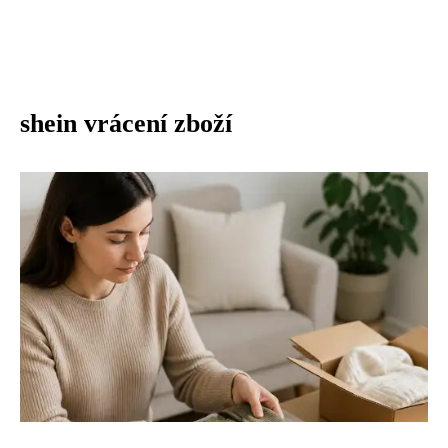
shein vrácení zboží