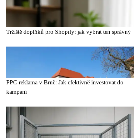
Tržiště doplňků pro Shopify: jak vybrat ten správný
PPC reklama v Brně: Jak efektivně investovat do
kampaní