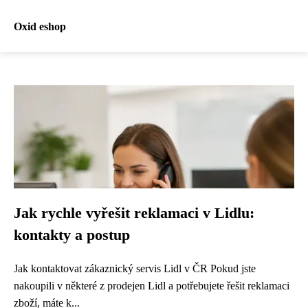
Oxid eshop
Jak rychle vyřešit reklamaci v Lidlu:
kontakty a postup
Jak kontaktovat zákaznický servis Lidl v ČR Pokud jste
nakoupili v některé z prodejen Lidl a potřebujete řešit reklamaci
zboží, máte k...