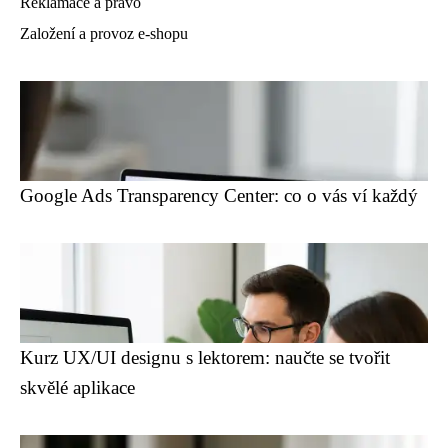
Reklamace a právo
Založení a provoz e-shopu
Google Ads Transparency Center: co o vás ví každý
Kurz UX/UI designu s lektorem: naučte se tvořit
skvělé aplikace