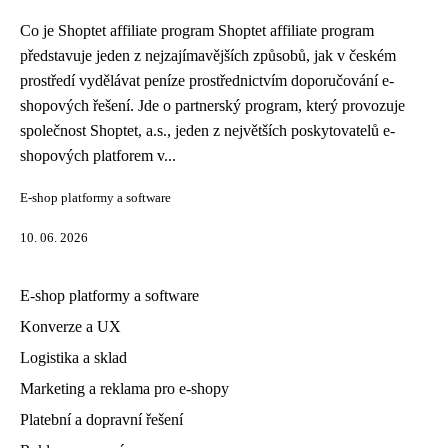
Co je Shoptet affiliate program Shoptet affiliate program
představuje jeden z nejzajímavějších způsobů, jak v českém
prostředí vydělávat peníze prostřednictvím doporučování e-
shopových řešení. Jde o partnerský program, který provozuje
společnost Shoptet, a.s., jeden z největších poskytovatelů e-
shopových platforem v...
E-shop platformy a software
10. 06. 2026
E-shop platformy a software
Konverze a UX
Logistika a sklad
Marketing a reklama pro e-shopy
Platební a dopravní řešení