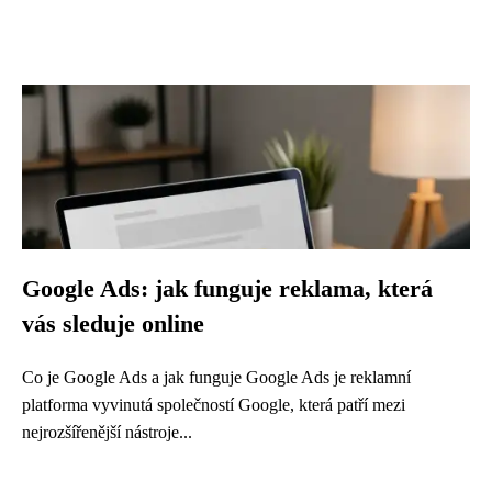
Google Ads: jak funguje reklama, která
vás sleduje online
Co je Google Ads a jak funguje Google Ads je reklamní
platforma vyvinutá společností Google, která patří mezi
nejrozšířenější nástroje...