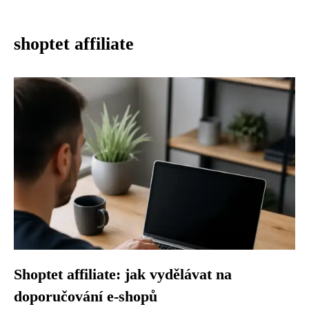
shoptet affiliate
Shoptet affiliate: jak vydělávat na
doporučování e-shopů