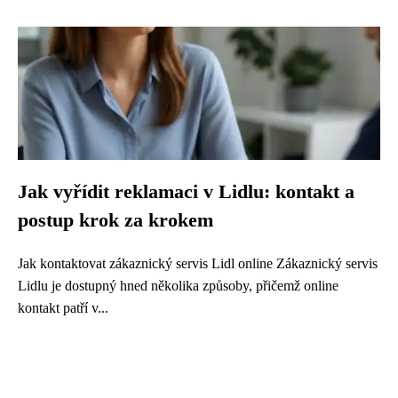
Jak vyřídit reklamaci v Lidlu: kontakt a
postup krok za krokem
Jak kontaktovat zákaznický servis Lidl online Zákaznický servis
Lidlu je dostupný hned několika způsoby, přičemž online
kontakt patří v...