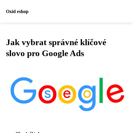
Oxid eshop
Jak vybrat správné klíčové
slovo pro Google Ads