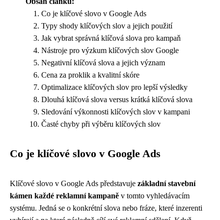
Obsah článku:
Co je klíčové slovo v Google Ads
Typy shody klíčových slov a jejich použití
Jak vybrat správná klíčová slova pro kampaň
Nástroje pro výzkum klíčových slov Google
Negativní klíčová slova a jejich význam
Cena za proklik a kvalitní skóre
Optimalizace klíčových slov pro lepší výsledky
Dlouhá klíčová slova versus krátká klíčová slova
Sledování výkonnosti klíčových slov v kampani
Časté chyby při výběru klíčových slov
Co je klíčové slovo v Google Ads
Klíčové slovo v Google Ads představuje
základní stavební
kámen každé reklamní kampaně
v tomto vyhledávacím
systému. Jedná se o konkrétní slova nebo fráze, které inzerenti