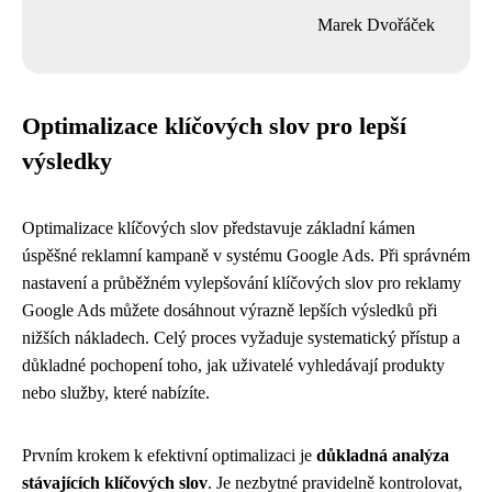
Marek Dvořáček
Optimalizace klíčových slov pro lepší
výsledky
Optimalizace klíčových slov představuje základní kámen
úspěšné reklamní kampaně v systému Google Ads. Při správném
nastavení a průběžném vylepšování klíčových slov pro reklamy
Google Ads můžete dosáhnout výrazně lepších výsledků při
nižších nákladech. Celý proces vyžaduje systematický přístup a
důkladné pochopení toho, jak uživatelé vyhledávají produkty
nebo služby, které nabízíte.
Prvním krokem k efektivní optimalizaci je
důkladná analýza
stávajících klíčových slov
. Je nezbytné pravidelně kontrolovat,