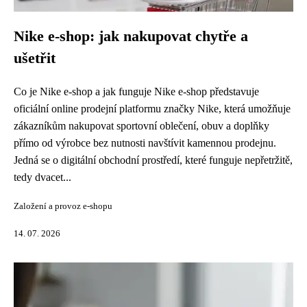
Nike e-shop: jak nakupovat chytře a
ušetřit
Co je Nike e-shop a jak funguje Nike e-shop představuje
oficiální online prodejní platformu značky Nike, která umožňuje
zákazníkům nakupovat sportovní oblečení, obuv a doplňky
přímo od výrobce bez nutnosti navštívit kamennou prodejnu.
Jedná se o digitální obchodní prostředí, které funguje nepřetržitě,
tedy dvacet...
Založení a provoz e-shopu
14. 07. 2026