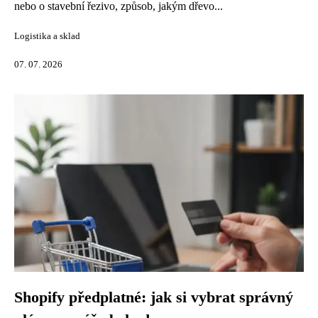
nebo o stavební řezivo, způsob, jakým dřevo...
Logistika a sklad
07. 07. 2026
Shopify předplatné: jak si vybrat správný