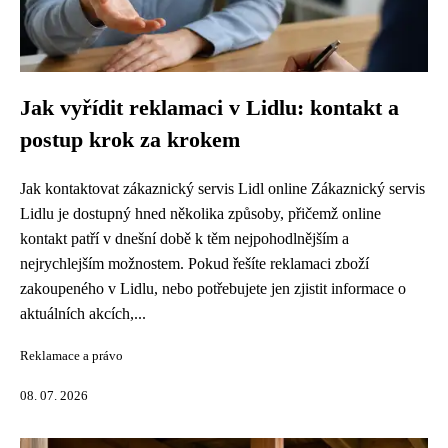
Jak vyřídit reklamaci v Lidlu: kontakt a
postup krok za krokem
Jak kontaktovat zákaznický servis Lidl online Zákaznický servis
Lidlu je dostupný hned několika způsoby, přičemž online
kontakt patří v dnešní době k těm nejpohodlnějším a
nejrychlejším možnostem. Pokud řešíte reklamaci zboží
zakoupeného v Lidlu, nebo potřebujete jen zjistit informace o
aktuálních akcích,...
Reklamace a právo
08. 07. 2026