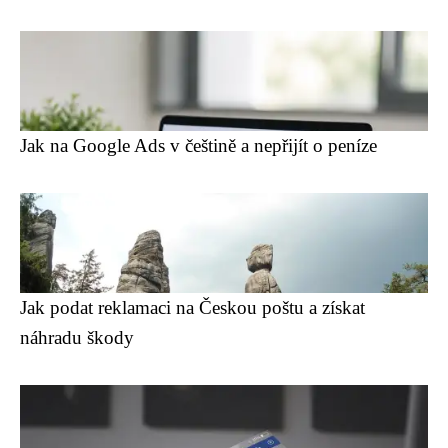
Jak na Google Ads v češtině a nepřijít o peníze
Jak podat reklamaci na Českou poštu a získat
náhradu škody