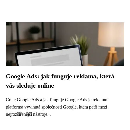
Google Ads: jak funguje reklama, která
vás sleduje online
Co je Google Ads a jak funguje Google Ads je reklamní
platforma vyvinutá společností Google, která patří mezi
nejrozšířenější nástroje...