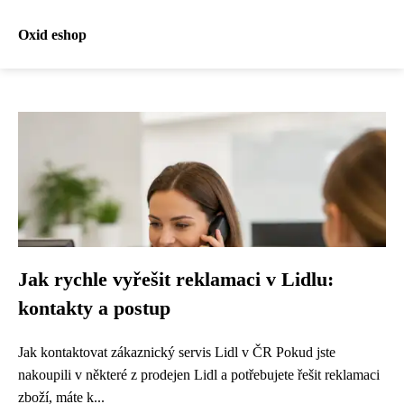
Oxid eshop
Jak rychle vyřešit reklamaci v Lidlu:
kontakty a postup
Jak kontaktovat zákaznický servis Lidl v ČR Pokud jste
nakoupili v některé z prodejen Lidl a potřebujete řešit reklamaci
zboží, máte k...