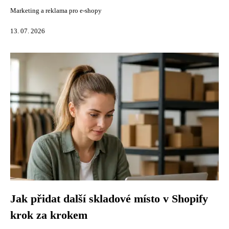
Marketing a reklama pro e-shopy
13. 07. 2026
Jak přidat další skladové místo v Shopify
krok za krokem