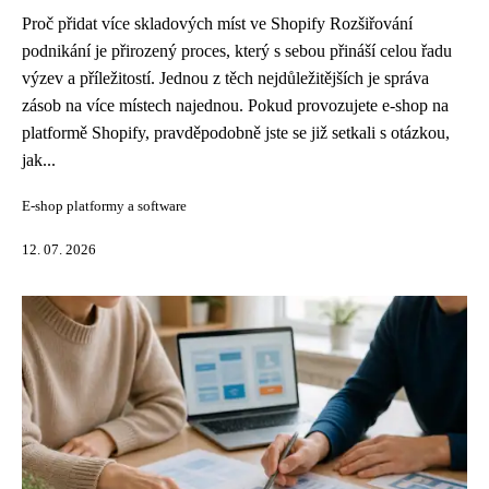
Proč přidat více skladových míst ve Shopify Rozšiřování
podnikání je přirozený proces, který s sebou přináší celou řadu
výzev a příležitostí. Jednou z těch nejdůležitějších je správa
zásob na více místech najednou. Pokud provozujete e-shop na
platformě Shopify, pravděpodobně jste se již setkali s otázkou,
jak...
E-shop platformy a software
12. 07. 2026