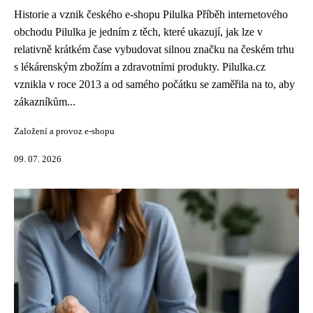
Historie a vznik českého e-shopu Pilulka Příběh internetového
obchodu Pilulka je jedním z těch, které ukazují, jak lze v
relativně krátkém čase vybudovat silnou značku na českém trhu
s lékárenským zbožím a zdravotními produkty. Pilulka.cz
vznikla v roce 2013 a od samého počátku se zaměřila na to, aby
zákazníkům...
Založení a provoz e-shopu
09. 07. 2026