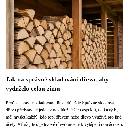
Jak na správné skladování dřeva, aby
vydrželo celou zimu
Proč je správné skladování dřeva důležité Správné skladování
dřeva představuje jeden z nejdůležitějších aspektů, na který by
měl myslet každý, kdo topí dřevem nebo dřevo využívá pro jiné
účely. Ať už jde o palivové dřevo určené k vytápění domácnosti,