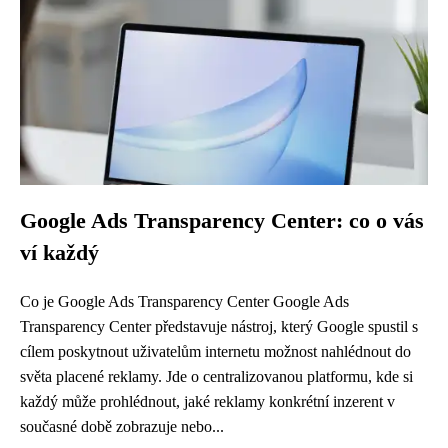
Google Ads Transparency Center: co o vás
ví každý
Co je Google Ads Transparency Center Google Ads
Transparency Center představuje nástroj, který Google spustil s
cílem poskytnout uživatelům internetu možnost nahlédnout do
světa placené reklamy. Jde o centralizovanou platformu, kde si
každý může prohlédnout, jaké reklamy konkrétní inzerent v
současné době zobrazuje nebo...