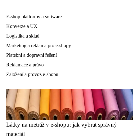
E-shop platformy a software
Konverze a UX
Logistika a sklad
Marketing a reklama pro e-shopy
Platební a dopravní řešení
Reklamace a právo
Založení a provoz e-shopu
Látky na metráž v e-shopu: jak vybrat správný
materiál