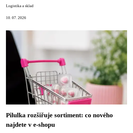
Logistika a sklad
10. 07. 2026
Pilulka rozšiřuje sortiment: co nového
najdete v e-shopu