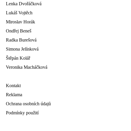
Lenka Dvořáčková
Lukáš Vojtěch
Miroslav Horák
Ondřej Beneš
Radka Burešová
Simona Jelínková
Štěpán Kolář
Veronika Macháčková
Kontakt
Reklama
Ochrana osobních údajů
Podmínky použití