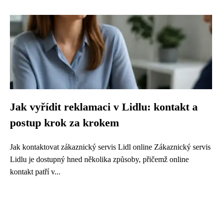
Jak vyřídit reklamaci v Lidlu: kontakt a
postup krok za krokem
Jak kontaktovat zákaznický servis Lidl online Zákaznický servis
Lidlu je dostupný hned několika způsoby, přičemž online
kontakt patří v...